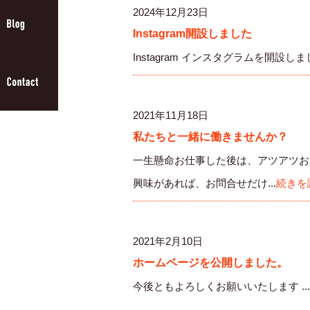
2024年12月23日
Instagram開設しました
Instagram インスタグラムを開設
2021年11月18日
私たちと一緒に働きませんか？
一生懸命お仕事した後は、アツアツお
興味があれば、お問合せだけ...
続きを
2021年2月10日
ホームページを公開しました。
今後ともよろしくお願いいたします ...