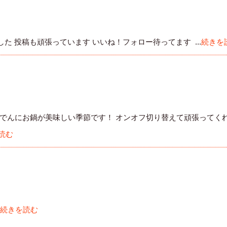
しました 投稿も頑張っています いいね！フォロー待ってます ...
続きを
でんにお鍋が美味しい季節です！ オンオフ切り替えて頑張ってくれ
読む
続きを読む