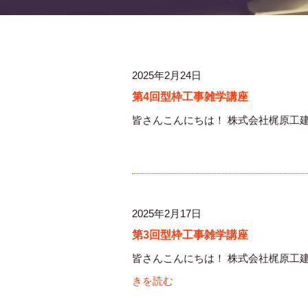
2025年2月24日
第4回型枠工事雑学講座
皆さんこんにちは！ 株式会社梶原工建
2025年2月17日
第3回型枠工事雑学講座
皆さんこんにちは！ 株式会社梶原工建
きを読む