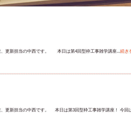
、更新担当の中西です。 本日は第4回型枠工事雑学講座...
続き
、更新担当の中西です。 本日は第3回型枠工事雑学講座！ 今回は、