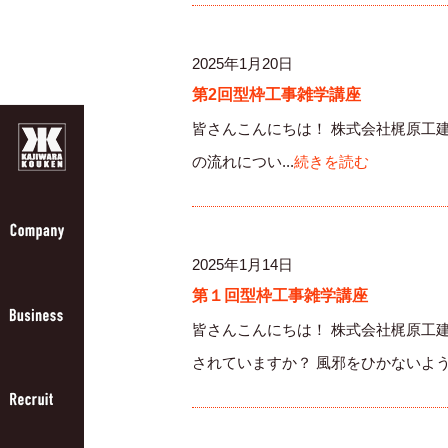
2025年1月20日
第2回型枠工事雑学講座
皆さんこんにちは！ 株式会社梶原工
の流れについ...
続きを読む
2025年1月14日
第１回型枠工事雑学講座
皆さんこんにちは！ 株式会社梶原工
されていますか？ 風邪をひかないよう.