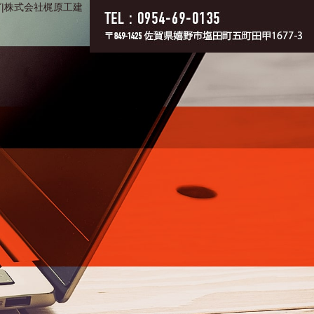
|株式会社梶原工建